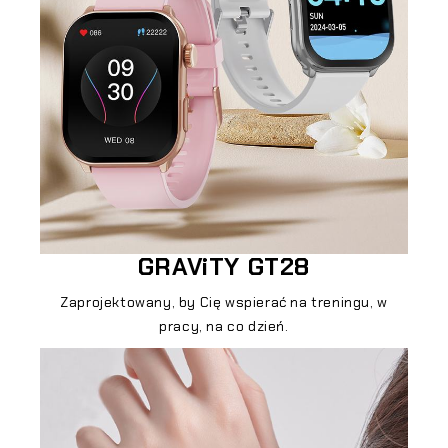
GRAViTY GT28
Zaprojektowany, by Cię wspierać na treningu, w
pracy, na co dzień.