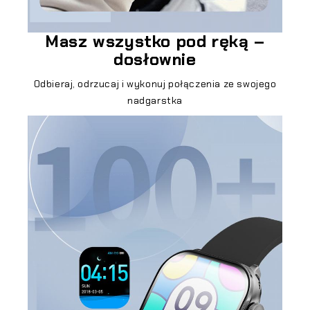
Masz wszystko pod ręką –
dosłownie
Odbieraj, odrzucaj i wykonuj połączenia ze swojego
nadgarstka