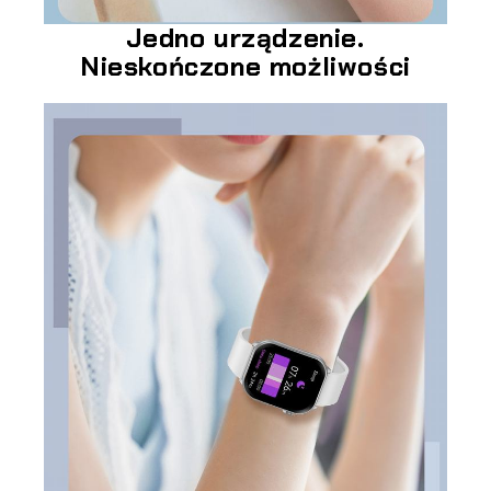
Jedno urządzenie.
Nieskończone możliwości