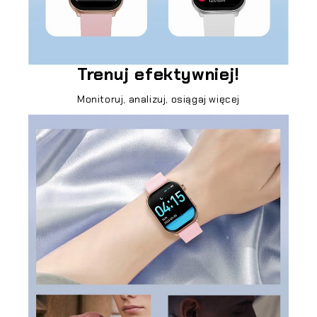
Trenuj efektywniej!
Monitoruj, analizuj, osiągaj więcej