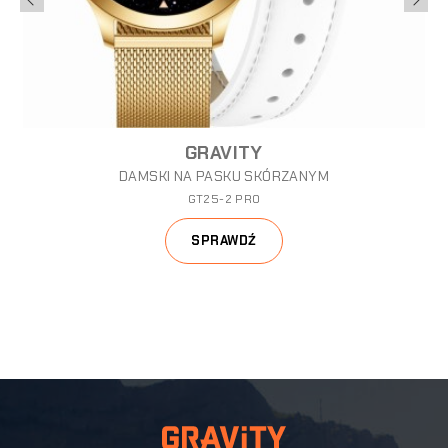
GRAVITY
DAMSKI NA PASKU SKÓRZANYM
GT25-2 PRO
SPRAWDŹ