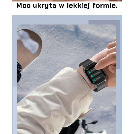
Moc ukryta w lekkiej formie.