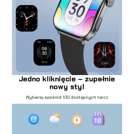
Jedno kliknięcie – zupełnie
nowy styl
Wybieraj spośród 100 dostępnych tarcz