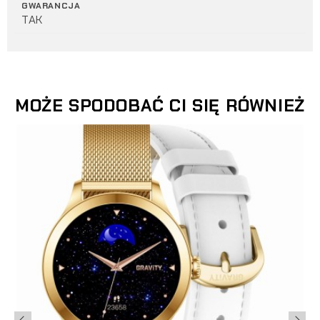
GWARANCJA
TAK
MOŻE SPODOBAĆ CI SIĘ RÓWNIEŻ