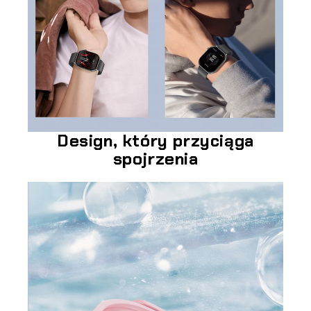
Design, który przyciąga
spojrzenia