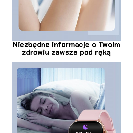
Niezbędne informacje o Twoim
zdrowiu zawsze pod ręką