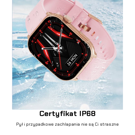
Certyfikat IP68
Pył i przypadkowe zachlapania nie są Ci straszne