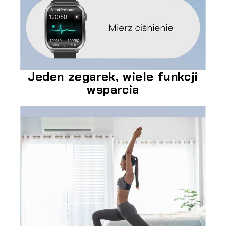
Jeden zegarek, wiele funkcji
wsparcia